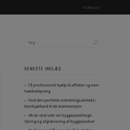
FORSIDE
SENESTE INDLÆG
Få professionel hjælp til effektiv og nem
hækkeklipning
Find den perfekte indretningsarkitekt i
Nordsjælland til dit drømmehjem
Alt du skal vide om byggepladshegn:
Sikring og afgrænsning af byggepladser