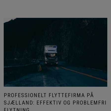
PROFESSIONELT FLYTTEFIRMA PÅ
SJÆLLAND: EFFEKTIV OG PROBLEMFRI
FLYTNING