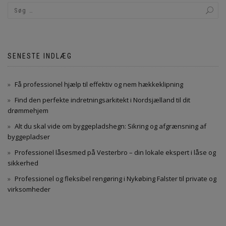
SENESTE INDLÆG
Få professionel hjælp til effektiv og nem hækkeklipning
Find den perfekte indretningsarkitekt i Nordsjælland til dit
drømmehjem
Alt du skal vide om byggepladshegn: Sikring og afgrænsning af
byggepladser
Professionel låsesmed på Vesterbro – din lokale ekspert i låse og
sikkerhed
Professionel og fleksibel rengøring i Nykøbing Falster til private og
virksomheder