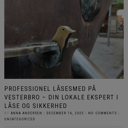
PROFESSIONEL LÅSESMED PÅ
VESTERBRO – DIN LOKALE EKSPERT I
LÅSE OG SIKKERHED
BY
ANNA ANDERSEN
|
DECEMBER 16, 2025
|
NO COMMENTS
|
UNCATEGORIZED