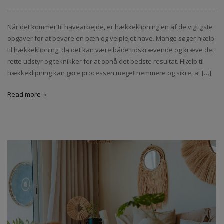
Når det kommer til havearbejde, er hækkeklipning en af de vigtigste
opgaver for at bevare en pæn og velplejet have. Mange søger hjælp
til hækkeklipning, da det kan være både tidskrævende og kræve det
rette udstyr og teknikker for at opnå det bedste resultat. Hjælp til
hækkeklipning kan gøre processen meget nemmere og sikre, at […]
Read more